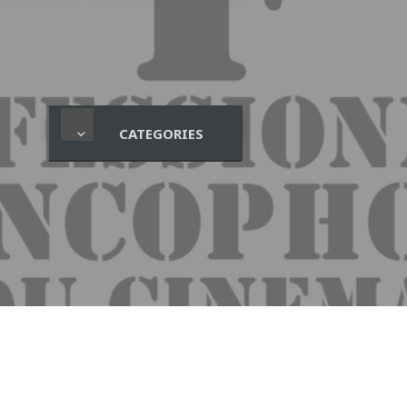
CATEGORIES