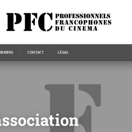
MEMBRE
CONTACT
LÉGAL
association