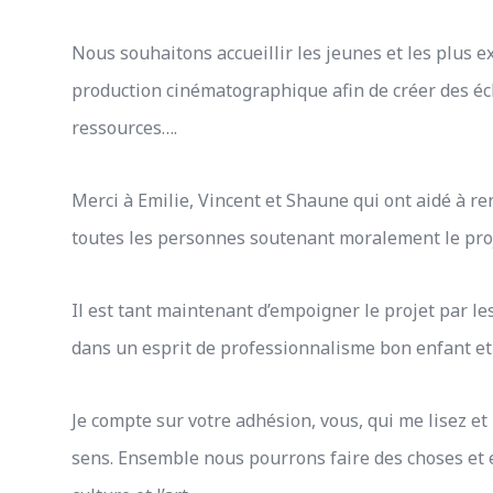
Nous souhaitons accueillir les jeunes et les plus 
production cinématographique afin de créer des éc
ressources….
Merci à Emilie, Vincent et Shaune qui ont aidé à ren
toutes les personnes soutenant moralement le proj
Il est tant maintenant d’empoigner le projet par les
dans un esprit de professionnalisme bon enfant et 
Je compte sur votre adhésion, vous, qui me lisez e
sens. Ensemble nous pourrons faire des choses et 