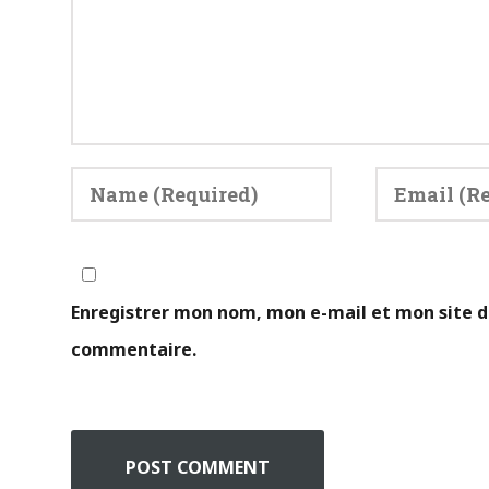
Enregistrer mon nom, mon e-mail et mon site d
commentaire.