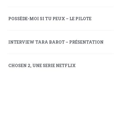
POSSÈDE-MOI SI TU PEUX – LE PILOTE
INTERVIEW TARA BAROT – PRÉSENTATION
CHOSEN 2, UNE SERIE NETFLIX