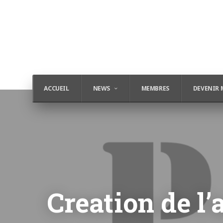
ACCUEIL
NEWS
MEMBRES
DEVENIR 
Creation de l’