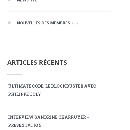
(11)
NOUVELLES DES MEMBRES
(36)
ARTICLES RÉCENTS
ULTIMATE CODE, LE BLOCKBUSTER AVEC
PHILIPPE JOLY
INTERVIEW SANDRINE CHARRUYER –
PRÉSENTATION