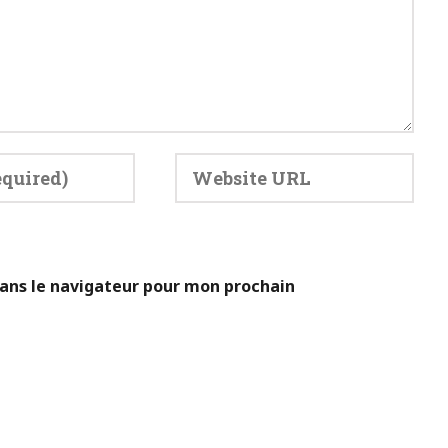
ans le navigateur pour mon prochain