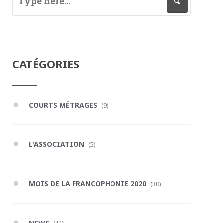
CATÉGORIES
COURTS MÉTRAGES
(9)
L'ASSOCIATION
(5)
MOIS DE LA FRANCOPHONIE 2020
(30)
NEWS