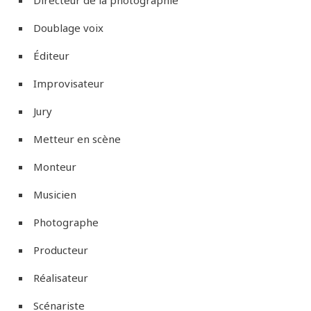
Directeur de la photographie
Doublage voix
Éditeur
Improvisateur
Jury
Metteur en scène
Monteur
Musicien
Photographe
Producteur
Réalisateur
Scénariste