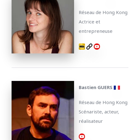
Réseau de Hong Kong
Actrice et
entrepreneuse
Bastien GUERS
Réseau de Hong Kong
Scénariste, acteur,
réalisateur