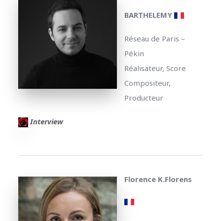
BARTHELEMY
Réseau de Paris –
Pékin
Réalisateur, Score
Compositeur,
Producteur
Interview
Florence K.Florens