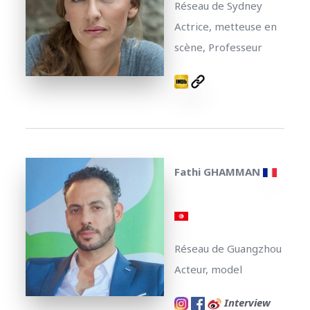
Réseau de Sydney
Actrice, metteuse en
scène, Professeur
Fathi GHAMMAN
Réseau de Guangzhou
Acteur, model
Interview