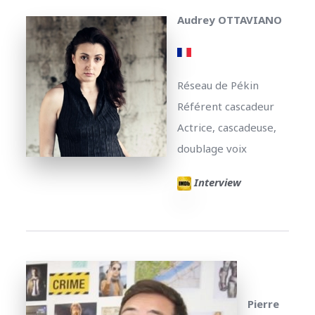
Audrey OTTAVIANO
Réseau de Pékin
Référent cascadeur
Actrice, cascadeuse,
doublage voix
Interview
Pierre