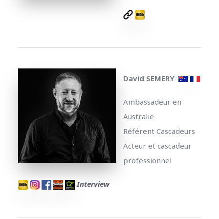
David SEMERY
Ambassadeur en
Australie
Référent Cascadeurs
Acteur et cascadeur
professionnel
Interview