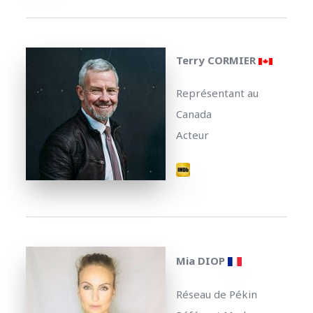
Terry CORMIER
Représentant au
Canada
Acteur
Mia DIOP
Réseau de Pékin