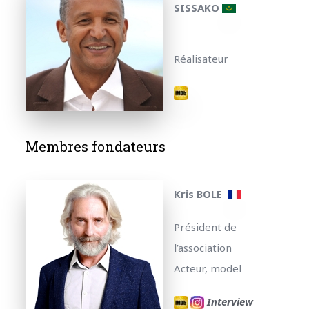
SISSAKO
Réalisateur
Membres fondateurs
Kris BOLE
Président de
l’association
Acteur, model
Interview