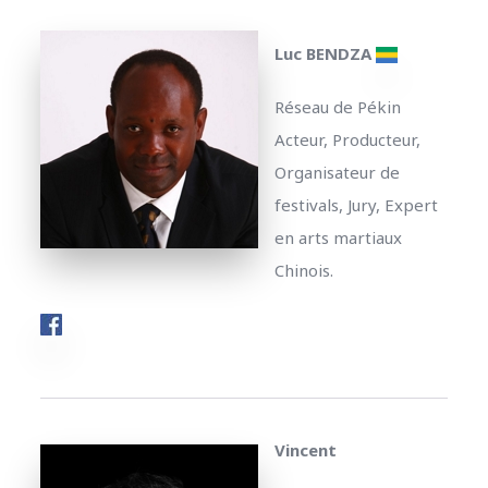
Luc BENDZA
Réseau de Pékin
Acteur, Producteur,
Organisateur de
festivals, Jury, Expert
en arts martiaux
Chinois.
Vincent