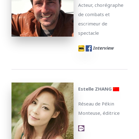
Acteur, chorégraphe
de combats et
escrimeur de
spectacle
Interview
Estelle ZHANG
Réseau de Pékin
Monteuse, éditrice