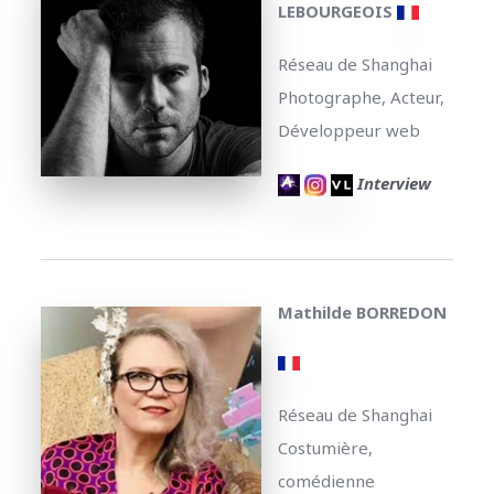
LEBOURGEOIS
Réseau de Shanghai
Photographe, Acteur,
Développeur web
Interview
Mathilde BORREDON
Réseau de Shanghai
Costumière,
comédienne