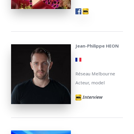
Jean-Philippe HEON
Réseau Melbourne
Acteur, model
Interview