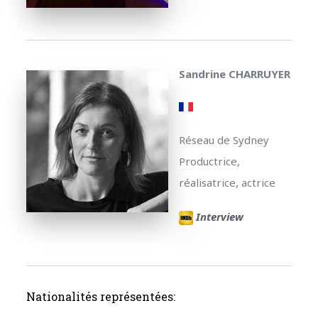
Sandrine CHARRUYER
Réseau de Sydney
Productrice,
réalisatrice, actrice
Interview
Nationalités représentées: