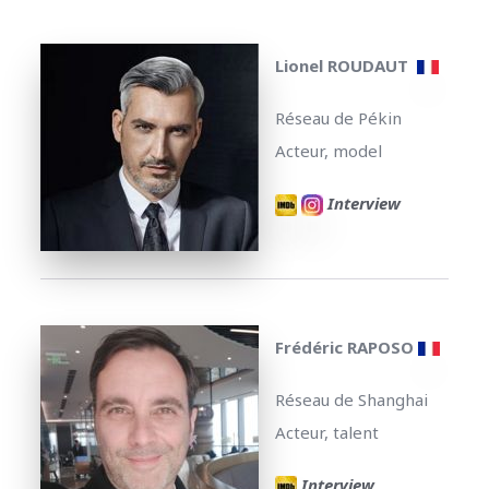
Lionel ROUDAUT
Réseau de Pékin
Acteur, model
Interview
Frédéric RAPOSO
Réseau de Shanghai
Acteur, talent
Interview