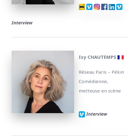
Interview
Isy CHAUTEMPS
Réseau Paris – Pékin
Comédienne,
metteuse en scène
Interview