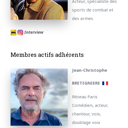
Acteur, spécialiste des
sports de combat et
des armes
Interview
Membres actifs adhérents
Jean-Christophe
BRETIGNIERE
Réseau Paris
Comédien, acteur,
chanteur, voix,
doublage voix