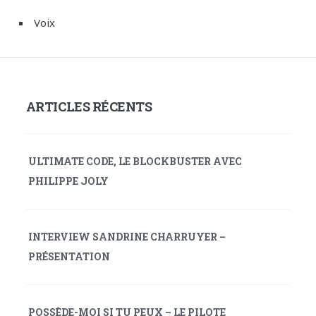
Voix
ARTICLES RÉCENTS
ULTIMATE CODE, LE BLOCKBUSTER AVEC
PHILIPPE JOLY
INTERVIEW SANDRINE CHARRUYER –
PRÉSENTATION
POSSÈDE-MOI SI TU PEUX – LE PILOTE