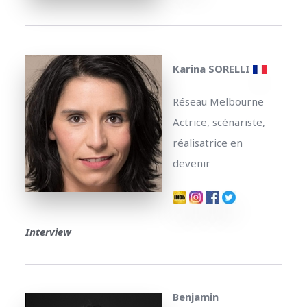
Karina SORELLI
Réseau Melbourne
Actrice, scénariste,
réalisatrice en
devenir
Interview
Benjamin