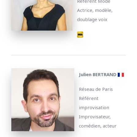
Référent Mode
Actrice, modèle,
doublage voix
Julien BERTRAND
Réseau de Paris
Référent
improvisation
Improvisateur,
comédien, acteur