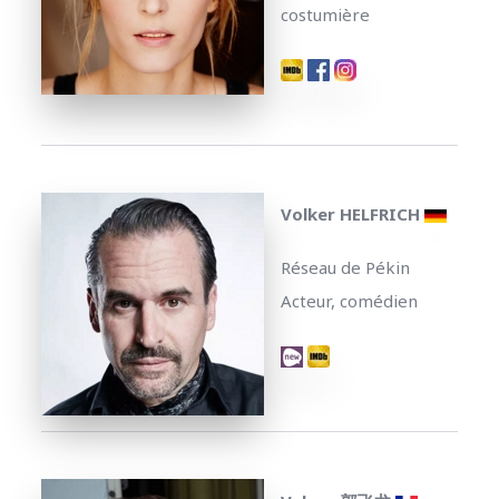
costumière
Volker HELFRICH
Réseau de Pékin
Acteur, comédien