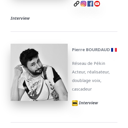
Interview
Pierre BOURDAUD
Réseau de Pékin
Acteur, réalisateur,
doublage voix,
cascadeur
Interview