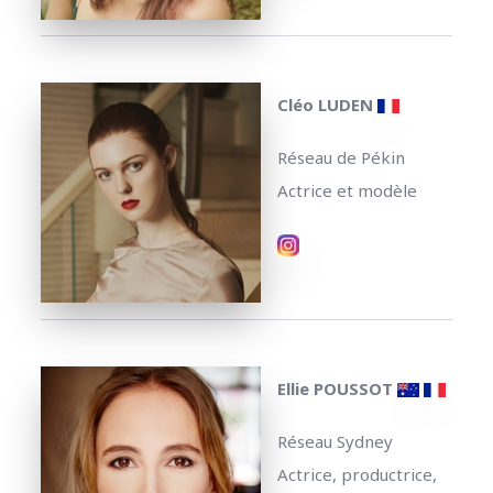
Cléo LUDEN
Réseau de Pékin
Actrice et modèle
Ellie POUSSOT
Réseau Sydney
Actrice, productrice,