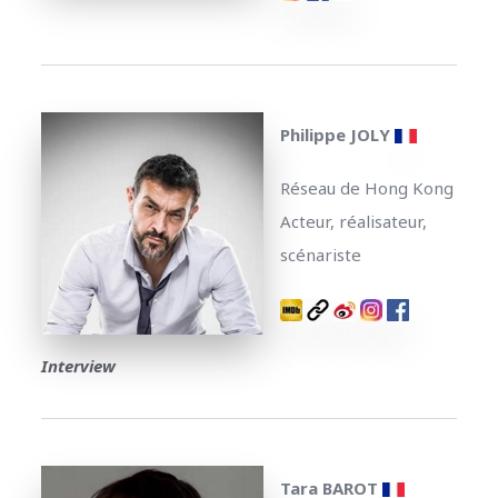
Philippe JOLY
Réseau de Hong Kong
Acteur, réalisateur,
scénariste
Interview
Tara BAROT