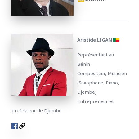
Aristide LIGAN
Représentant au
Bénin
Compositeur, Musicien
(Saxophone, Piano,
Djembe)
Entrepreneur et
professeur de Djembe