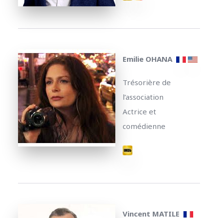
Emilie OHANA
Trésorière de
l’association
Actrice et
comédienne
Vincent MATILE