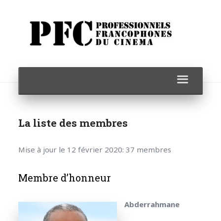
La liste des membres
Mise à jour le 12 février 2020: 37 membres
Membre d’honneur
Abderrahmane