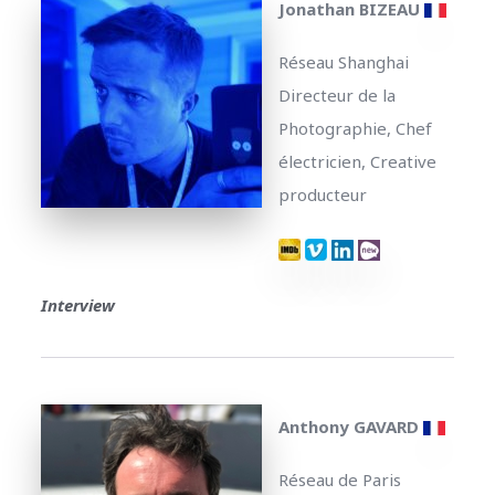
Jonathan BIZEAU
Réseau Shanghai
Directeur de la
Photographie, Chef
électricien, Creative
producteur
Interview
Anthony GAVARD
Réseau de Paris