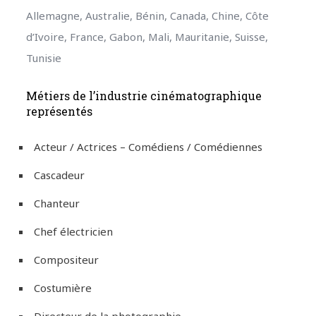
Allemagne, Australie, Bénin, Canada, Chine, Côte
d’Ivoire, France, Gabon, Mali, Mauritanie, Suisse,
Tunisie
Métiers de l’industrie cinématographique
représentés
Acteur / Actrices – Comédiens / Comédiennes
Cascadeur
Chanteur
Chef électricien
Compositeur
Costumière