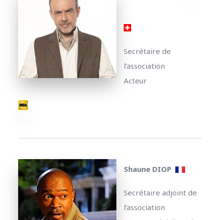
Secrétaire de
l’association
Acteur
Shaune DIOP
Secrétaire adjoint de
l’association