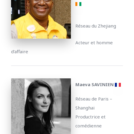
Réseau du Zhejiang
Acteur et homme
d’affaire
Maeva SAVINIEN
Réseau de Paris –
Shanghai
Productrice et
comédienne