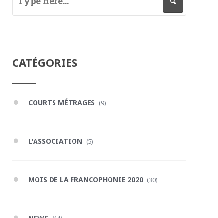
CATÉGORIES
COURTS MÉTRAGES
(9)
L'ASSOCIATION
(5)
MOIS DE LA FRANCOPHONIE 2020
(30)
NEWS