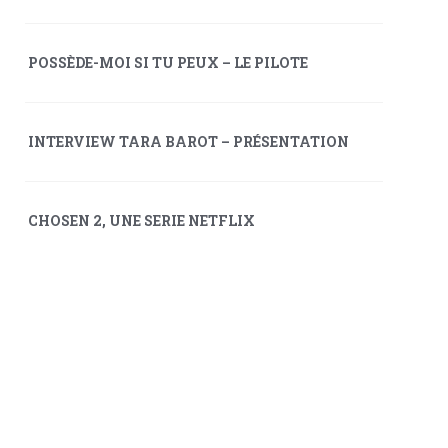
POSSÈDE-MOI SI TU PEUX – LE PILOTE
INTERVIEW TARA BAROT – PRÉSENTATION
CHOSEN 2, UNE SERIE NETFLIX