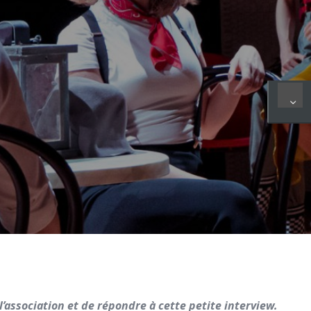
l’association et de répondre à cette petite interview.