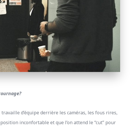
 tournage?
travaille d’équipe derrière les caméras, les fous rires,
position inconfortable et que l’on attend le “cut” pour