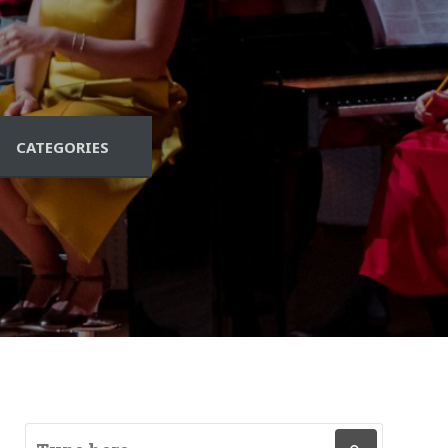
CATEGORIES