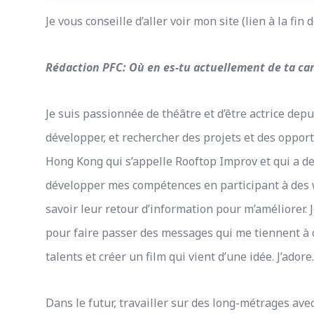
Je vous conseille d’aller voir mon site (lien à la fin
Rédaction PFC: Où en es-tu actuellement de ta carr
Je suis passionnée de théâtre et d’être actrice depu
développer, et rechercher des projets et des oppor
Hong Kong qui s’appelle Rooftop Improv et qui a d
développer mes compétences en participant à des 
savoir leur retour d’information pour m’améliorer.
pour faire passer des messages qui me tiennent à c
talents et créer un film qui vient d’une idée. J’adore
Dans le futur, travailler sur des long-métrages ave