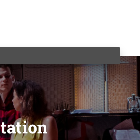
tation