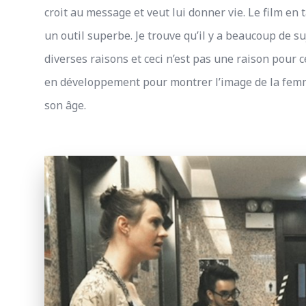
croit au message et veut lui donner vie. Le film en 
un outil superbe. Je trouve qu’il y a beaucoup de s
diverses raisons et ceci n’est pas une raison pour c
en développement pour montrer l’image de la femme 
son âge.