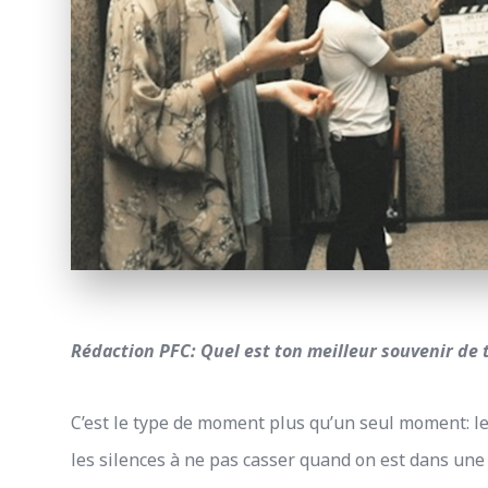
Rédaction PFC: Quel est ton meilleur souvenir de
C’est le type de moment plus qu’un seul moment: le 
les silences à ne pas casser quand on est dans une 