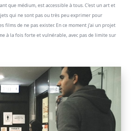
tant que médium, est accessible à tous. C’est un art et
ujets qui ne sont pas ou très peu exprimer pour
es films de ne pas exister. En ce moment j’ai un projet
à la fois forte et vulnérable, avec pas de limite sur