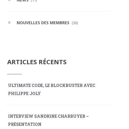
(11)
NOUVELLES DES MEMBRES
(36)
ARTICLES RÉCENTS
ULTIMATE CODE, LE BLOCKBUSTER AVEC
PHILIPPE JOLY
INTERVIEW SANDRINE CHARRUYER –
PRÉSENTATION