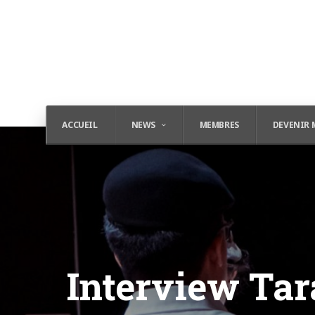
ACCUEIL
NEWS
MEMBRES
DEVENIR 
Interview Ta