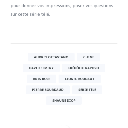
pour donner vos impressions, poser vos questions
sur cette série télé.
AUDREY OTTAVIANO
CHINE
DAVID SEMERY
FRÉDÉRIC RAPOSO
KRIS BOLE
LIONEL ROUDAUT
PIERRE BOURDAUD
SÉRIE TÉLÉ
SHAUNE DIOP