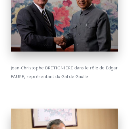
Jean-Christophe BRETIGNIERE dans le rôle de Edgar
FAURE, représentant du Gal de Gaulle