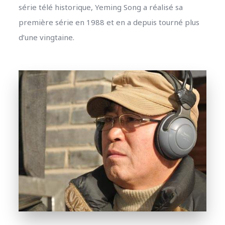
série télé historique, Yeming Song a réalisé sa
première série en 1988 et en a depuis tourné plus
d’une vingtaine.