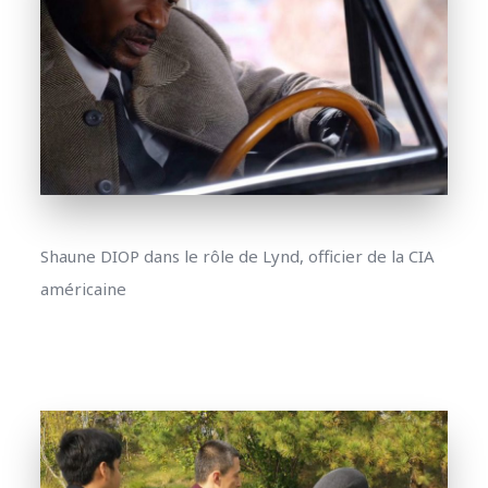
Shaune DIOP dans le rôle de Lynd, officier de la CIA
américaine