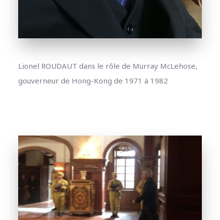
Lionel ROUDAUT dans le rôle de Murray McLehose,
gouverneur de Hong-Kong de 1971 à 1982