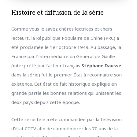
Histoire et diffusion de la série
Comme vous le savez chères lectrices et chers
lecteurs, la République Populaire de Chine (PRC) a
été proclamée le 1er octobre 1949. Au passage, la
France par l’intermédiaire du Général de Gaulle
(interprété par l’acteur français
Stéphane Dausse
dans la série) fut le premier État à reconnaitre son
existence. Cet état de fait historique explique en
grande partie les bonnes relations qui unissent les
deux pays depuis cette époque.
Cette série télé a été commandée par la télévision
d’état CCTV afin de commémorer les 70 ans de la