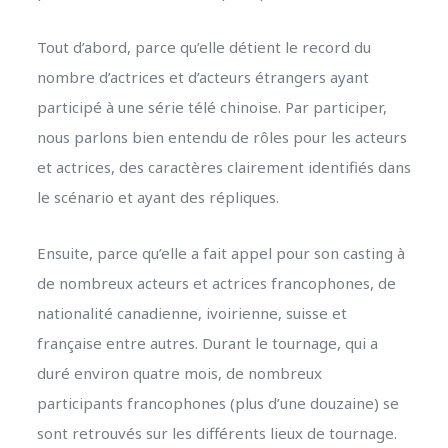
Tout d’abord, parce qu’elle détient le record du
nombre d’actrices et d’acteurs étrangers ayant
participé à une série télé chinoise. Par participer,
nous parlons bien entendu de rôles pour les acteurs
et actrices, des caractères clairement identifiés dans
le scénario et ayant des répliques.
Ensuite, parce qu’elle a fait appel pour son casting à
de nombreux acteurs et actrices francophones, de
nationalité canadienne, ivoirienne, suisse et
française entre autres. Durant le tournage, qui a
duré environ quatre mois, de nombreux
participants francophones (plus d’une douzaine) se
sont retrouvés sur les différents lieux de tournage.