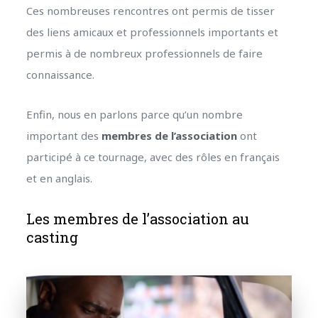
Ces nombreuses rencontres ont permis de tisser
des liens amicaux et professionnels importants et
permis à de nombreux professionnels de faire
connaissance.
Enfin, nous en parlons parce qu’un nombre
important des
membres de l’association
ont
participé à ce tournage, avec des rôles en français
et en anglais.
Les membres de l’association au
casting