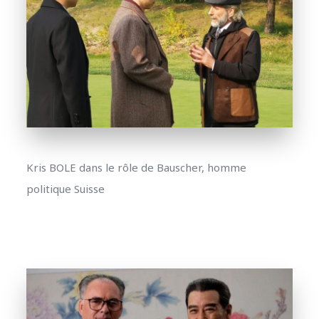
Kris BOLE dans le rôle de Bauscher, homme
politique Suisse