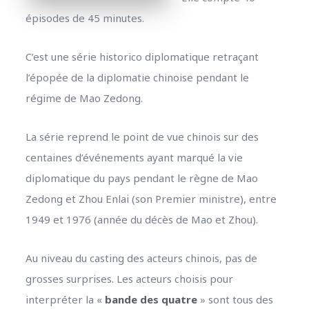
épisodes de 45 minutes.
C’est une série
historico diplomatique retraçant
l’épopée de la diplomatie chinoise pendant le
régime de Mao Zedong.
La série reprend le point de vue chinois sur des
centaines d’événements ayant marqué la vie
diplomatique du pays pendant le règne de Mao
Zedong et Zhou Enlai (son Premier ministre), entre
1949 et 1976 (année du décès de Mao et Zhou).
Au niveau du casting des acteurs chinois, pas de
grosses surprises. Les acteurs choisis pour
interpréter la «
bande des quatre
» sont tous des