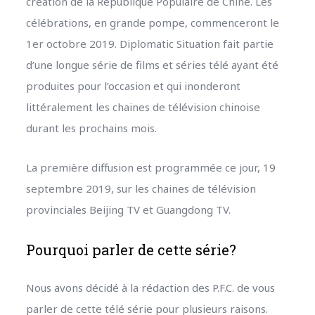
création de la République Populaire de Chine. Les
célébrations, en grande pompe, commenceront le
1er octobre 2019. Diplomatic Situation fait partie
d’une longue série de films et séries télé ayant été
produites pour l’occasion et qui inonderont
littéralement les chaines de télévision chinoise
durant les prochains mois.
La première diffusion est programmée ce jour, 19
septembre 2019, sur les chaines de télévision
provinciales Beijing TV et Guangdong TV.
Pourquoi parler de cette série?
Nous avons décidé à la rédaction des P.F.C. de vous
parler de cette télé série pour plusieurs raisons.