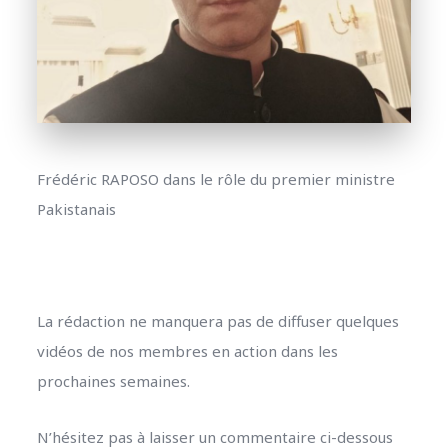
Frédéric RAPOSO dans le rôle du premier ministre
Pakistanais
La rédaction ne manquera pas de diffuser quelques
vidéos de nos membres en action dans les
prochaines semaines.
N’hésitez pas à laisser un commentaire ci-dessous