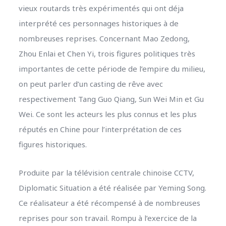
vieux routards très expérimentés qui ont déja
interprété ces personnages historiques à de
nombreuses reprises. Concernant Mao Zedong,
Zhou Enlai et Chen Yi, trois figures politiques très
importantes de cette période de l’empire du milieu,
on peut parler d’un casting de rêve avec
respectivement Tang Guo Qiang, Sun Wei Min et Gu
Wei. Ce sont les acteurs les plus connus et les plus
réputés en Chine pour l’interprétation de ces
figures historiques.
Produite par la télévision centrale chinoise CCTV,
Diplomatic Situation a été réalisée par Yeming Song.
Ce réalisateur a été récompensé à de nombreuses
reprises pour son travail. Rompu à l’exercice de la