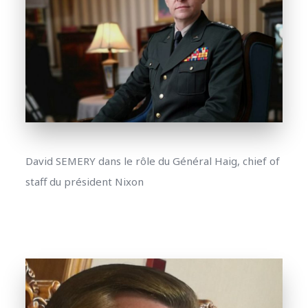
David SEMERY dans le rôle du Général Haig, chief of
staff du président Nixon