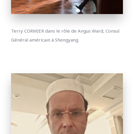
Terry CORMIER dans le rôle de Angus Ward, Consul
Général américain à Shengyang