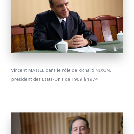
Vincent MATILE dans le rôle de Richard NIXON,
président des Etats-Unis de 1969 à 1974