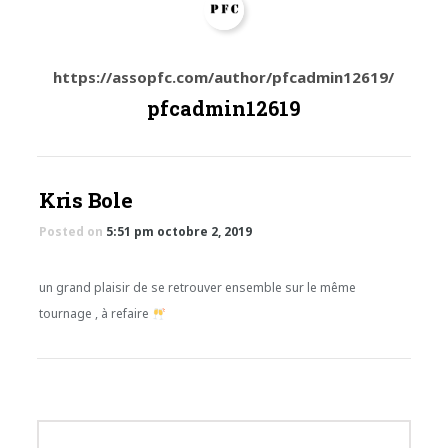
https://assopfc.com/author/pfcadmin12619/
pfcadmin12619
Kris Bole
Posted on
5:51 pm
octobre 2, 2019
un grand plaisir de se retrouver ensemble sur le même
tournage , à refaire