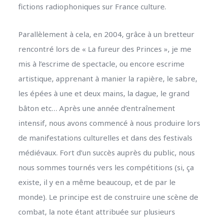
fictions radiophoniques sur France culture.
Parallèlement à cela, en 2004, grâce à un bretteur
rencontré lors de « La fureur des Princes », je me
mis à l’escrime de spectacle, ou encore escrime
artistique, apprenant à manier la rapière, le sabre,
les épées à une et deux mains, la dague, le grand
bâton etc… Après une année d’entraînement
intensif, nous avons commencé à nous produire lors
de manifestations culturelles et dans des festivals
médiévaux. Fort d’un succès auprès du public, nous
nous sommes tournés vers les compétitions (si, ça
existe, il y en a même beaucoup, et de par le
monde). Le principe est de construire une scène de
combat, la note étant attribuée sur plusieurs