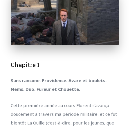
Chapitre 1
Sans rancune. Providence. Avare et boulets.
Nems. Duo. Fureur et Chouette.
Cette première année au cours Florent s’avança
doucement à travers ma période militaire, et ce fut
bientôt La Quille (c’est-à-dire, pour les jeunes, que