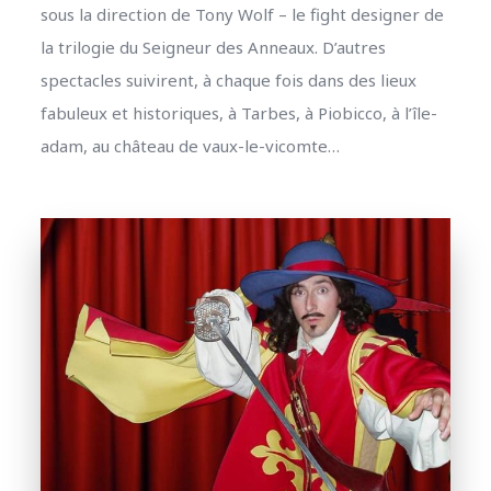
sous la direction de Tony Wolf – le fight designer de
la trilogie du Seigneur des Anneaux. D’autres
spectacles suivirent, à chaque fois dans des lieux
fabuleux et historiques, à Tarbes, à Piobicco, à l’île-
adam, au château de vaux-le-vicomte…