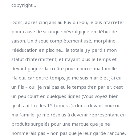
copyright…
Donc, après cinq ans au Puy du Fou, je dus m’arrêter
pour cause de sciatique névralgique en début de
saison. Un disque complètement usé, morphine,
rééducation en piscine… la totale. J’y perdis mon
statut d’intermittent, et n’ayant plus le temps et
devant gagner la croûte pour nourrir ma famille –
Ha oui, car entre-temps, je me suis marié et j’ai eu
un fils – oui, je n’ai pas eu le temps d’en parler, c’est
un peu court en quelques lignes (Vous voyez bien
qu’il faut lire les 15 tomes…), donc, devant nourrir
ma famille, je me résolus à devenir représentant en
produits surgelés pour une marque que je ne
nommerais pas – non pas que je leur garde rancune,