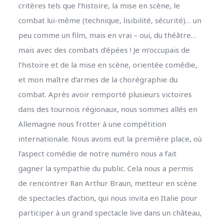
critères tels que l’histoire, la mise en scène, le
combat lui-même (technique, lisibilité, sécurité)… un
peu comme un film, mais en vrai – oui, du théâtre…
mais avec des combats d’épées ! Je m’occupais de
l’histoire et de la mise en scène, orientée comédie,
et mon maître d’armes de la chorégraphie du
combat. Après avoir remporté plusieurs victoires
dans des tournois régionaux, nous sommes allés en
Allemagne nous frotter à une compétition
internationale. Nous avons eut la première place, où
l’aspect comédie de notre numéro nous a fait
gagner la sympathie du public. Cela nous a permis
de rencontrer Ran Arthur Braun, metteur en scène
de spectacles d’action, qui nous invita en Italie pour
participer à un grand spectacle live dans un château,