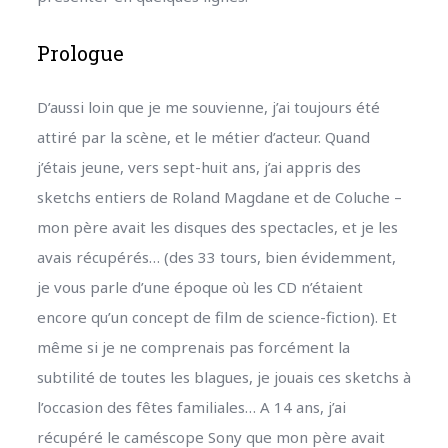
Prologue
D’aussi loin que je me souvienne, j’ai toujours été
attiré par la scène, et le métier d’acteur. Quand
j’étais jeune, vers sept-huit ans, j’ai appris des
sketchs entiers de Roland Magdane et de Coluche –
mon père avait les disques des spectacles, et je les
avais récupérés… (des 33 tours, bien évidemment,
je vous parle d’une époque où les CD n’étaient
encore qu’un concept de film de science-fiction). Et
même si je ne comprenais pas forcément la
subtilité de toutes les blagues, je jouais ces sketchs à
l’occasion des fêtes familiales… A 14 ans, j’ai
récupéré le caméscope Sony que mon père avait