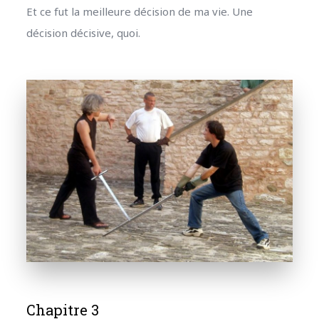
Et ce fut la meilleure décision de ma vie. Une
décision décisive, quoi.
Chapitre 3