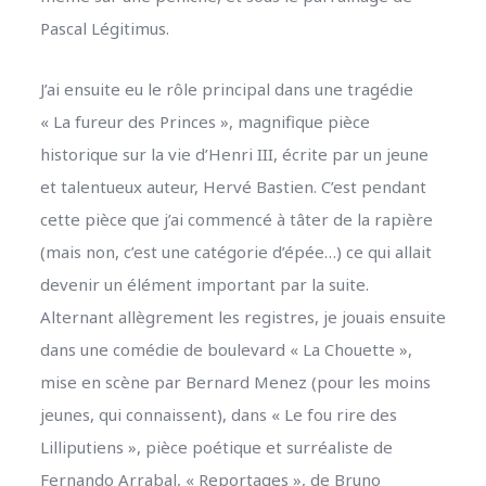
Pascal Légitimus.
J’ai ensuite eu le rôle principal dans une tragédie
« La fureur des Princes », magnifique pièce
historique sur la vie d’Henri III, écrite par un jeune
et talentueux auteur, Hervé Bastien. C’est pendant
cette pièce que j’ai commencé à tâter de la rapière
(mais non, c’est une catégorie d’épée…) ce qui allait
devenir un élément important par la suite.
Alternant allègrement les registres, je jouais ensuite
dans une comédie de boulevard « La Chouette »,
mise en scène par Bernard Menez (pour les moins
jeunes, qui connaissent), dans « Le fou rire des
Lilliputiens », pièce poétique et surréaliste de
Fernando Arrabal, « Reportages », de Bruno