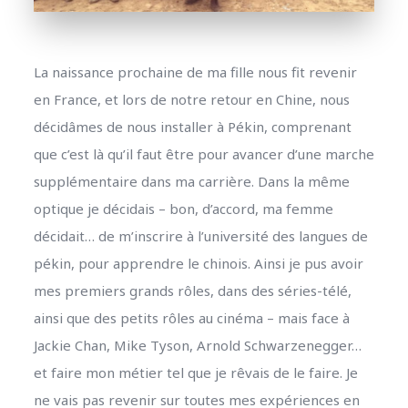
La naissance prochaine de ma fille nous fit revenir
en France, et lors de notre retour en Chine, nous
décidâmes de nous installer à Pékin, comprenant
que c’est là qu’il faut être pour avancer d’une marche
supplémentaire dans ma carrière. Dans la même
optique je décidais – bon, d’accord, ma femme
décidait… de m’inscrire à l’université des langues de
pékin, pour apprendre le chinois. Ainsi je pus avoir
mes premiers grands rôles, dans des séries-télé,
ainsi que des petits rôles au cinéma – mais face à
Jackie Chan, Mike Tyson, Arnold Schwarzenegger…
et faire mon métier tel que je rêvais de le faire. Je
ne vais pas revenir sur toutes mes expériences en