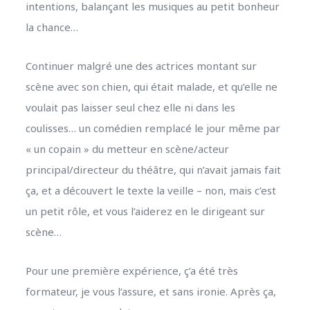
intentions, balançant les musiques au petit bonheur
la chance…
Continuer malgré une des actrices montant sur
scène avec son chien, qui était malade, et qu’elle ne
voulait pas laisser seul chez elle ni dans les
coulisses… un comédien remplacé le jour même par
« un copain » du metteur en scène/acteur
principal/directeur du théâtre, qui n’avait jamais fait
ça, et a découvert le texte la veille – non, mais c’est
un petit rôle, et vous l’aiderez en le dirigeant sur
scène…
Pour une première expérience, ç’a été très
formateur, je vous l’assure, et sans ironie. Après ça,