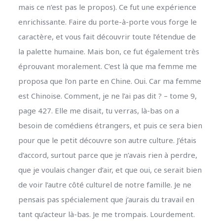
mais ce n’est pas le propos). Ce fut une expérience
enrichissante. Faire du porte-à-porte vous forge le
caractère, et vous fait découvrir toute l’étendue de
la palette humaine. Mais bon, ce fut également très
éprouvant moralement. C’est là que ma femme me
proposa que l’on parte en Chine. Oui. Car ma femme
est Chinoise. Comment, je ne l’ai pas dit ? – tome 9,
page 427. Elle me disait, tu verras, là-bas on a
besoin de comédiens étrangers, et puis ce sera bien
pour que le petit découvre son autre culture. J’étais
d’accord, surtout parce que je n’avais rien à perdre,
que je voulais changer d’air, et que oui, ce serait bien
de voir l’autre côté culturel de notre famille. Je ne
pensais pas spécialement que j’aurais du travail en
tant qu’acteur là-bas. Je me trompais. Lourdement.