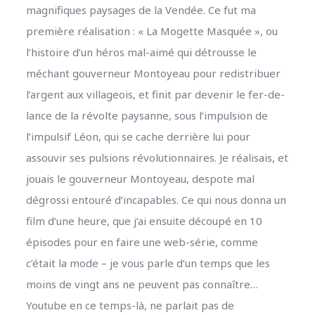
magnifiques paysages de la Vendée. Ce fut ma
première réalisation : « La Mogette Masquée », ou
l’histoire d’un héros mal-aimé qui détrousse le
méchant gouverneur Montoyeau pour redistribuer
l’argent aux villageois, et finit par devenir le fer-de-
lance de la révolte paysanne, sous l’impulsion de
l’impulsif Léon, qui se cache derrière lui pour
assouvir ses pulsions révolutionnaires. Je réalisais, et
jouais le gouverneur Montoyeau, despote mal
dégrossi entouré d’incapables. Ce qui nous donna un
film d’une heure, que j’ai ensuite découpé en 10
épisodes pour en faire une web-série, comme
c’était la mode – je vous parle d’un temps que les
moins de vingt ans ne peuvent pas connaître…
Youtube en ce temps-là, ne parlait pas de