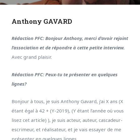
Anthony GAVARD
Rédaction PFC: Bonjour Anthony, merci d’avoir rejoint
l’association et de répondre à cette petite interview.
Avec grand plaisir.
Rédaction PFC: Peux-tu te présenter en quelques
lignes?
Bonjour à tous, je suis Anthony Gavard, j’ai X ans (X
étant égal à 42 + (Y-2019), (Y étant l’année où vous
lisez cet article) ), je suis acteur, auteur, cascadeur-
escrimeur, et réalisateur, et je vais essayer de me
présenter en quelques lignes.