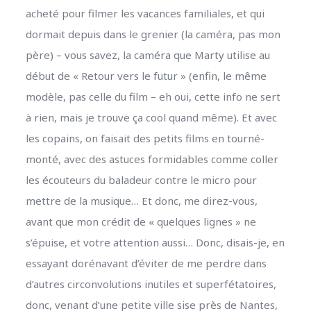
acheté pour filmer les vacances familiales, et qui
dormait depuis dans le grenier (la caméra, pas mon
père) – vous savez, la caméra que Marty utilise au
début de « Retour vers le futur » (enfin, le même
modèle, pas celle du film – eh oui, cette info ne sert
à rien, mais je trouve ça cool quand même). Et avec
les copains, on faisait des petits films en tourné-
monté, avec des astuces formidables comme coller
les écouteurs du baladeur contre le micro pour
mettre de la musique… Et donc, me direz-vous,
avant que mon crédit de « quelques lignes » ne
s’épuise, et votre attention aussi… Donc, disais-je, en
essayant dorénavant d’éviter de me perdre dans
d’autres circonvolutions inutiles et superfétatoires,
donc, venant d’une petite ville sise près de Nantes,