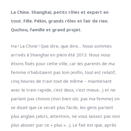
La Chine. Shanghai, petits rôles et expert en
tout. Fille. Pékin, grands rôles et l’air de rien.
Quzhou, famille et grand projet.
Ha ! La Chine ! Que dire, que dire… Nous sommes
arrivés à Shanghai en plein été 2013. Nous nous
étions fixés pour cette ville, car les parents de ma
femme n’habitaient pas loin (enfin, tout est relatif,
cinq heures de train tout de même – maintenant
avec le train rapide, c’est deux, c’est mieux…) et ne
parlant pas chinois (moi bien sûr, pas ma femme) on
se disait que ce serait plus facile, les gens parlant
plus anglais (alors, attention, ne vous laissez pas non
plus abuser par ce « plus »…). Le fait est que, après