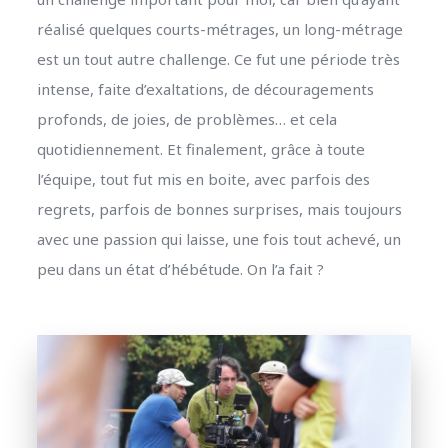
réalisé quelques courts-métrages, un long-métrage
est un tout autre challenge. Ce fut une période très
intense, faite d’exaltations, de découragements
profonds, de joies, de problèmes… et cela
quotidiennement. Et finalement, grâce à toute
l’équipe, tout fut mis en boite, avec parfois des
regrets, parfois de bonnes surprises, mais toujours
avec une passion qui laisse, une fois tout achevé, un
peu dans un état d’hébétude. On l’a fait ?