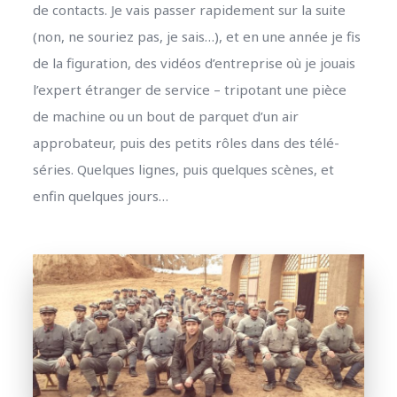
de contacts. Je vais passer rapidement sur la suite
(non, ne souriez pas, je sais…), et en une année je fis
de la figuration, des vidéos d’entreprise où je jouais
l’expert étranger de service – tripotant une pièce
de machine ou un bout de parquet d’un air
approbateur, puis des petits rôles dans des télé-
séries. Quelques lignes, puis quelques scènes, et
enfin quelques jours…