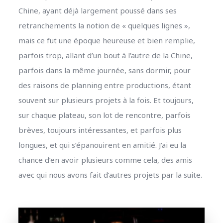
Chine, ayant déjà largement poussé dans ses
retranchements la notion de « quelques lignes »,
mais ce fut une époque heureuse et bien remplie,
parfois trop, allant d’un bout à l’autre de la Chine,
parfois dans la même journée, sans dormir, pour
des raisons de planning entre productions, étant
souvent sur plusieurs projets à la fois. Et toujours,
sur chaque plateau, son lot de rencontre, parfois
brèves, toujours intéressantes, et parfois plus
longues, et qui s’épanouirent en amitié. J’ai eu la
chance d’en avoir plusieurs comme cela, des amis
avec qui nous avons fait d’autres projets par la suite.