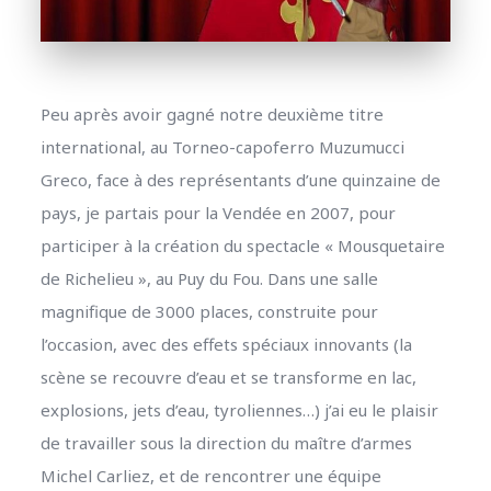
Peu après avoir gagné notre deuxième titre
international, au Torneo-capoferro Muzumucci
Greco, face à des représentants d’une quinzaine de
pays, je partais pour la Vendée en 2007, pour
participer à la création du spectacle « Mousquetaire
de Richelieu », au Puy du Fou. Dans une salle
magnifique de 3000 places, construite pour
l’occasion, avec des effets spéciaux innovants (la
scène se recouvre d’eau et se transforme en lac,
explosions, jets d’eau, tyroliennes…) j’ai eu le plaisir
de travailler sous la direction du maître d’armes
Michel Carliez, et de rencontrer une équipe