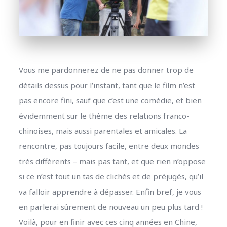
Vous me pardonnerez de ne pas donner trop de
détails dessus pour l’instant, tant que le film n’est
pas encore fini, sauf que c’est une comédie, et bien
évidemment sur le thème des relations franco-
chinoises, mais aussi parentales et amicales. La
rencontre, pas toujours facile, entre deux mondes
très différents – mais pas tant, et que rien n’oppose
si ce n’est tout un tas de clichés et de préjugés, qu’il
va falloir apprendre à dépasser. Enfin bref, je vous
en parlerai sûrement de nouveau un peu plus tard !
Voilà, pour en finir avec ces cinq années en Chine,