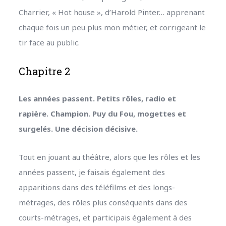
Charrier, « Hot house », d’Harold Pinter… apprenant
chaque fois un peu plus mon métier, et corrigeant le
tir face au public.
Chapitre 2
Les années passent. Petits rôles, radio et
rapière. Champion. Puy du Fou, mogettes et
surgelés. Une décision décisive.
Tout en jouant au théâtre, alors que les rôles et les
années passent, je faisais également des
apparitions dans des téléfilms et des longs-
métrages, des rôles plus conséquents dans des
courts-métrages, et participais également à des