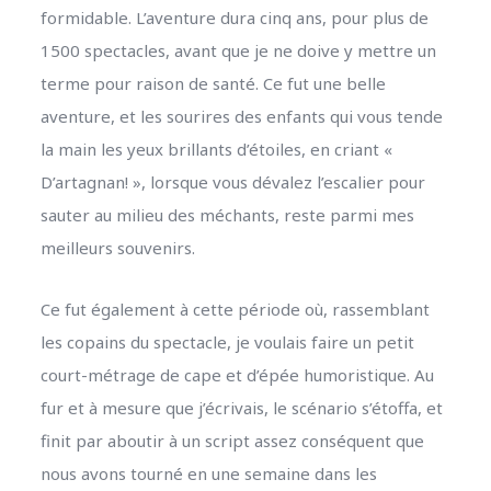
formidable. L’aventure dura cinq ans, pour plus de
1500 spectacles, avant que je ne doive y mettre un
terme pour raison de santé. Ce fut une belle
aventure, et les sourires des enfants qui vous tende
la main les yeux brillants d’étoiles, en criant «
D’artagnan! », lorsque vous dévalez l’escalier pour
sauter au milieu des méchants, reste parmi mes
meilleurs souvenirs.
Ce fut également à cette période où, rassemblant
les copains du spectacle, je voulais faire un petit
court-métrage de cape et d’épée humoristique. Au
fur et à mesure que j’écrivais, le scénario s’étoffa, et
finit par aboutir à un script assez conséquent que
nous avons tourné en une semaine dans les