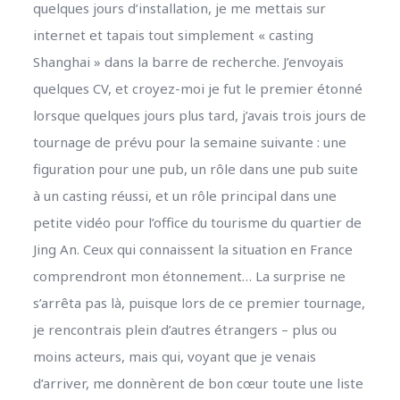
quelques jours d’installation, je me mettais sur
internet et tapais tout simplement « casting
Shanghai » dans la barre de recherche. J’envoyais
quelques CV, et croyez-moi je fut le premier étonné
lorsque quelques jours plus tard, j’avais trois jours de
tournage de prévu pour la semaine suivante : une
figuration pour une pub, un rôle dans une pub suite
à un casting réussi, et un rôle principal dans une
petite vidéo pour l’office du tourisme du quartier de
Jing An. Ceux qui connaissent la situation en France
comprendront mon étonnement… La surprise ne
s’arrêta pas là, puisque lors de ce premier tournage,
je rencontrais plein d’autres étrangers – plus ou
moins acteurs, mais qui, voyant que je venais
d’arriver, me donnèrent de bon cœur toute une liste