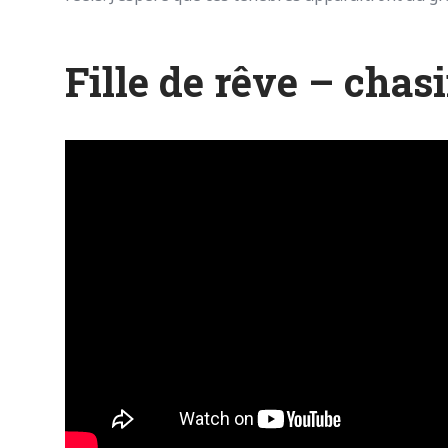
Fille de rêve – chas