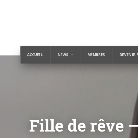
ACCUEIL
NEWS
MEMBRES
DEVENIR 
Fille de rêve 