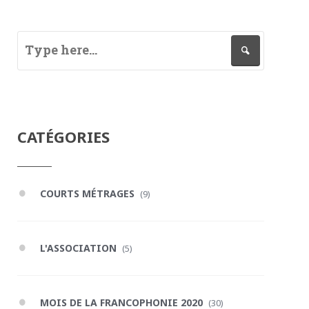
CATÉGORIES
COURTS MÉTRAGES
(9)
L'ASSOCIATION
(5)
MOIS DE LA FRANCOPHONIE 2020
(30)