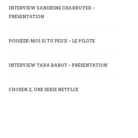
INTERVIEW SANDRINE CHARRUYER –
PRÉSENTATION
POSSÈDE-MOI SI TU PEUX – LE PILOTE
INTERVIEW TARA BAROT – PRÉSENTATION
CHOSEN 2, UNE SERIE NETFLIX