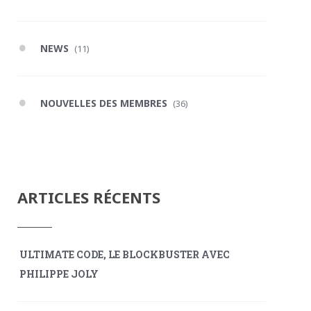
NEWS
(11)
NOUVELLES DES MEMBRES
(36)
ARTICLES RÉCENTS
ULTIMATE CODE, LE BLOCKBUSTER AVEC
PHILIPPE JOLY