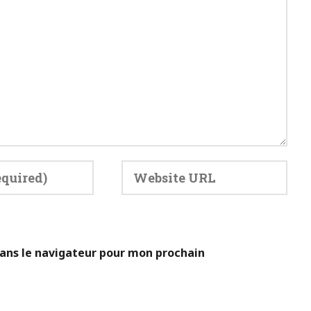
ans le navigateur pour mon prochain