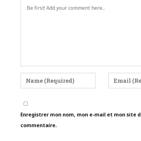
Enregistrer mon nom, mon e-mail et mon site d
commentaire.