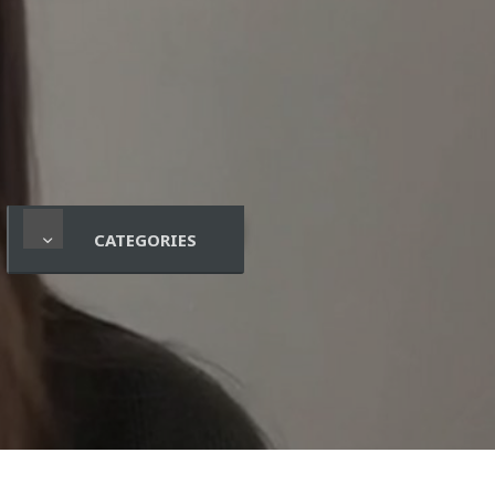
CATEGORIES