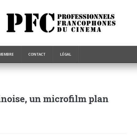
MEMBRE
CONTACT
LÉGAL
inoise, un microfilm plan