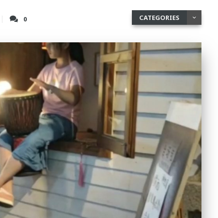
CATEGORIES
0