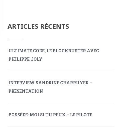
ARTICLES RÉCENTS
ULTIMATE CODE, LE BLOCKBUSTER AVEC
PHILIPPE JOLY
INTERVIEW SANDRINE CHARRUYER –
PRÉSENTATION
POSSÈDE-MOI SI TU PEUX – LE PILOTE