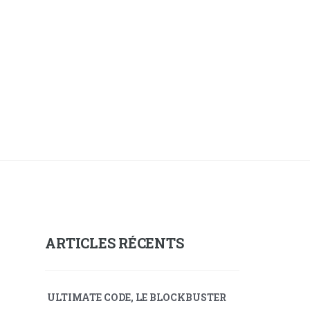
ARTICLES RÉCENTS
ULTIMATE CODE, LE BLOCKBUSTER