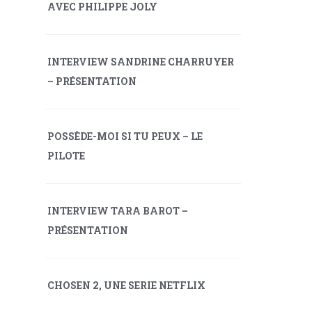
AVEC PHILIPPE JOLY
INTERVIEW SANDRINE CHARRUYER
– PRÉSENTATION
POSSÈDE-MOI SI TU PEUX – LE
PILOTE
INTERVIEW TARA BAROT –
PRÉSENTATION
CHOSEN 2, UNE SERIE NETFLIX