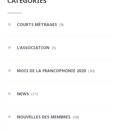
CATÉGORIES
COURTS MÉTRAGES
(9)
L'ASSOCIATION
(5)
MOIS DE LA FRANCOPHONIE 2020
(30)
NEWS
(11)
NOUVELLES DES MEMBRES
(36)