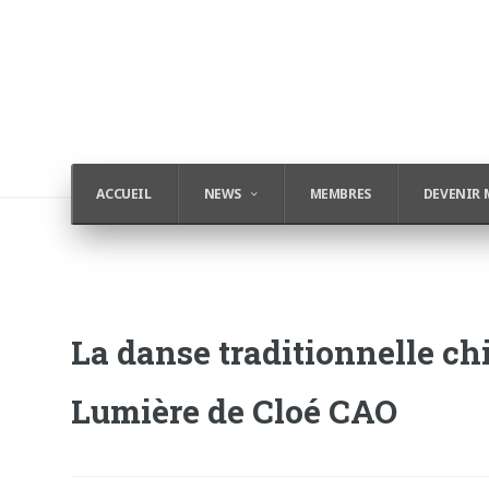
ACCUEIL
NEWS
MEMBRES
DEVENIR 
La danse traditionnelle ch
Lumière de Cloé CAO