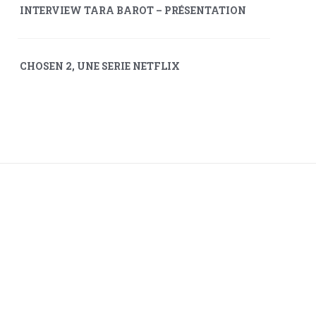
INTERVIEW TARA BAROT – PRÉSENTATION
CHOSEN 2, UNE SERIE NETFLIX