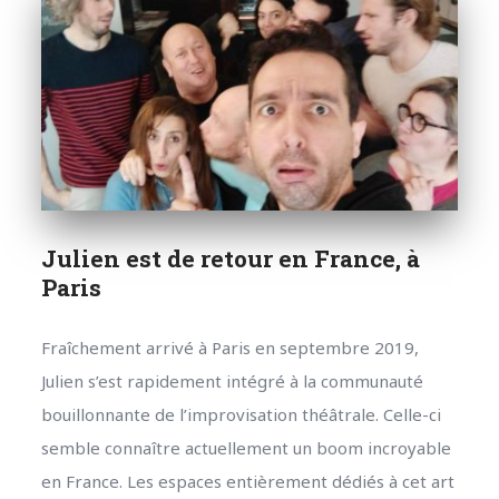
Julien est de retour en France, à
Paris
Fraîchement arrivé à Paris en septembre 2019,
Julien s’est rapidement intégré à la communauté
bouillonnante de l’improvisation théâtrale. Celle-ci
semble connaître actuellement un boom incroyable
en France. Les espaces entièrement dédiés à cet art