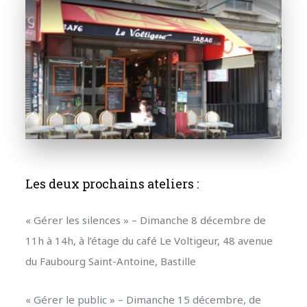
Les deux prochains ateliers :
« Gérer les silences » – Dimanche 8 décembre de
11h à 14h, à l’étage du café Le Voltigeur, 48 avenue
du Faubourg Saint-Antoine, Bastille
« Gérer le public » – Dimanche 15 décembre, de