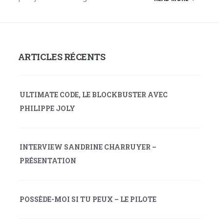
ARTICLES RÉCENTS
ULTIMATE CODE, LE BLOCKBUSTER AVEC
PHILIPPE JOLY
INTERVIEW SANDRINE CHARRUYER –
PRÉSENTATION
POSSÈDE-MOI SI TU PEUX – LE PILOTE