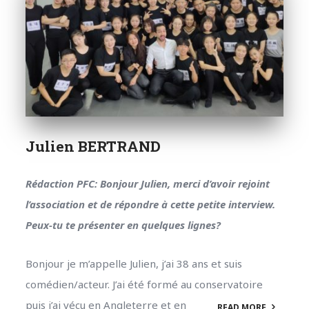
Julien BERTRAND
Rédaction PFC: Bonjour Julien, merci d’avoir rejoint
l’association et de répondre à cette petite interview.
Peux-tu te présenter en quelques lignes?
Bonjour je m’appelle Julien, j’ai 38 ans et suis
comédien/acteur. J’ai été formé au conservatoire
puis j’ai vécu en Angleterre et en
READ MORE