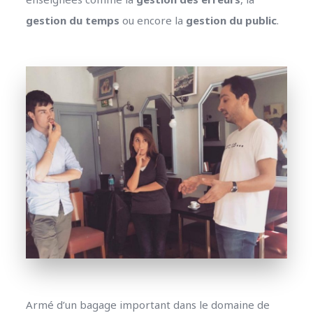
gestion du temps
ou encore la
gestion du public
.
Armé d’un bagage important dans le domaine de