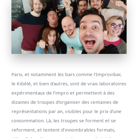
Paris, et notamment les bars comme l’Improvibar,
le Kibélé, et bien d’autres, sont de vrais laboratoires
expérimentaux de l’impro et permettent à des
dizaines de troupes d’organiser des centaines de
représentations par an, visibles pour le prix d’une
consommation. Là, les troupes se forment et se
reforment, et tentent d’innombrables formats,