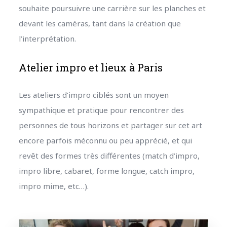
souhaite poursuivre une carrière sur les planches et
devant les caméras, tant dans la création que
l’interprétation.
Atelier impro et lieux à Paris
Les ateliers d’impro ciblés sont un moyen
sympathique et pratique pour rencontrer des
personnes de tous horizons et partager sur cet art
encore parfois méconnu ou peu apprécié, et qui
revêt des formes très différentes (match d’impro,
impro libre, cabaret, forme longue, catch impro,
impro mime, etc…).