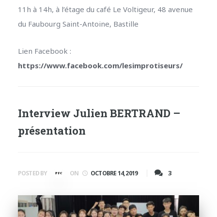
11h à 14h, à l’étage du café Le Voltigeur, 48 avenue
du Faubourg Saint-Antoine, Bastille
Lien Facebook :
https://www.facebook.com/lesimprotiseurs/
Interview Julien BERTRAND –
présentation
3
POSTED BY
ON
OCTOBRE 14, 2019