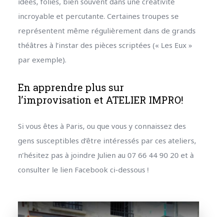
idées, folies, bien souvent dans une créativité
incroyable et percutante. Certaines troupes se
représentent même régulièrement dans de grands
théâtres à l’instar des pièces scriptées (« Les Eux »
par exemple).
En apprendre plus sur
l’improvisation et ATELIER IMPRO!
Si vous êtes à Paris, ou que vous y connaissez des
gens susceptibles d’être intéressés par ces ateliers,
n’hésitez pas à joindre Julien au 07 66 44 90 20 et à
consulter le lien Facebook ci-dessous !