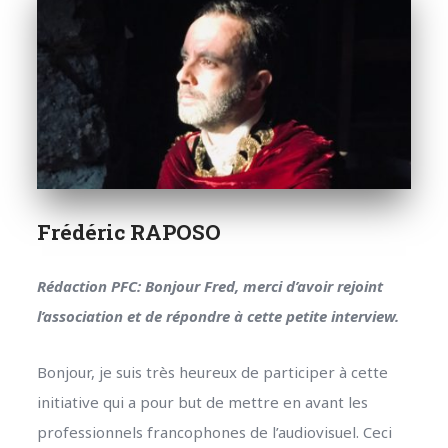
Frédéric RAPOSO
Rédaction PFC: Bonjour Fred, merci d’avoir rejoint
l’association et de répondre à cette petite interview.
Bonjour, je suis très heureux de participer à cette
initiative qui a pour but de mettre en avant les
professionnels francophones de l’audiovisuel. Ceci