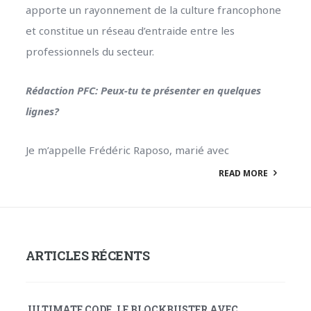
apporte un rayonnement de la culture francophone
et constitue un réseau d’entraide entre les
professionnels du secteur.
Rédaction PFC: Peux-tu te présenter en quelques
lignes?
Je m’appelle Frédéric Raposo, marié avec
READ MORE
ARTICLES RÉCENTS
ULTIMATE CODE, LE BLOCKBUSTER AVEC