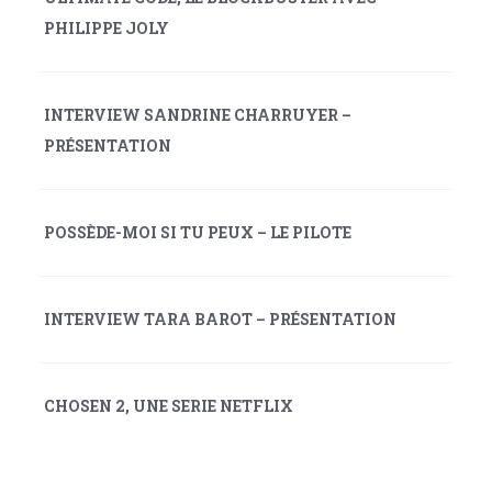
PHILIPPE JOLY
INTERVIEW SANDRINE CHARRUYER –
PRÉSENTATION
POSSÈDE-MOI SI TU PEUX – LE PILOTE
INTERVIEW TARA BAROT – PRÉSENTATION
CHOSEN 2, UNE SERIE NETFLIX