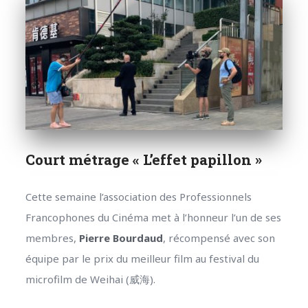
Court métrage « L’effet papillon »
Cette semaine l’association des Professionnels
Francophones du Cinéma met à l’honneur l’un de ses
membres,
Pierre Bourdaud
, récompensé avec son
équipe par le prix du meilleur film au festival du
microfilm de Weihai (威海).