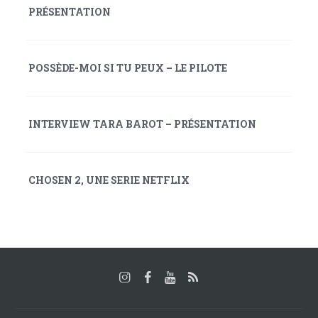
PRÉSENTATION
POSSÈDE-MOI SI TU PEUX – LE PILOTE
INTERVIEW TARA BAROT – PRÉSENTATION
CHOSEN 2, UNE SERIE NETFLIX