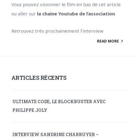
Vous pouvez visionner le film en bas de cet article
ou aller sur
la chaine Youtube de l’association
.
Retrouvez très prochainement l’interview
READ MORE
ARTICLES RÉCENTS
ULTIMATE CODE, LE BLOCKBUSTER AVEC
PHILIPPE JOLY
INTERVIEW SANDRINE CHARRUYER –